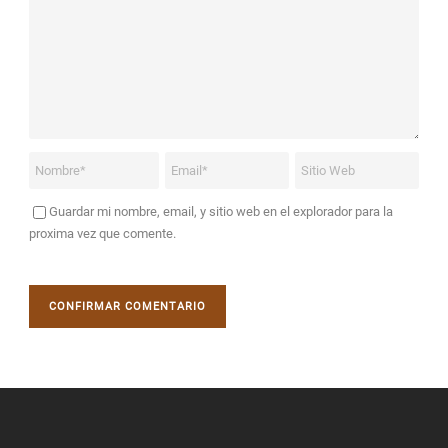
Guardar mi nombre, email, y sitio web en el explorador para la
proxima vez que comente.