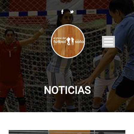
NOTICIAS