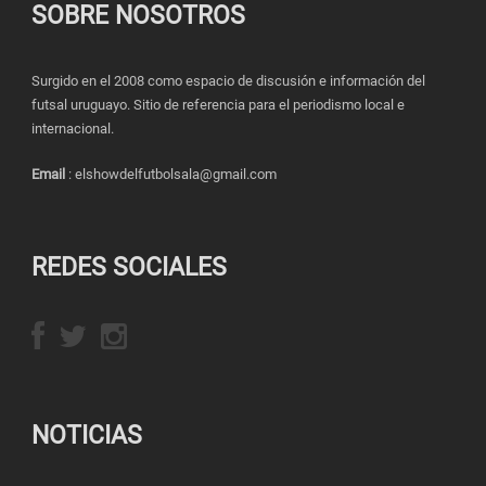
SOBRE NOSOTROS
Surgido en el 2008 como espacio de discusión e información del
futsal uruguayo. Sitio de referencia para el periodismo local e
internacional.
Email
: elshowdelfutbolsala@gmail.com
REDES SOCIALES
NOTICIAS