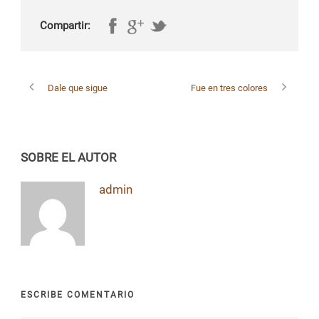
Compartir:
Dale que sigue
Fue en tres colores
SOBRE EL AUTOR
admin
ESCRIBE COMENTARIO