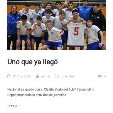
Uno que ya llegó
21 Ago 2025
admin
Juveniles
0
Nacional se quedó con el Clasificatorio del Sub-17 masculino
Repasamos toda la actividad de juveniles.
SUB-20