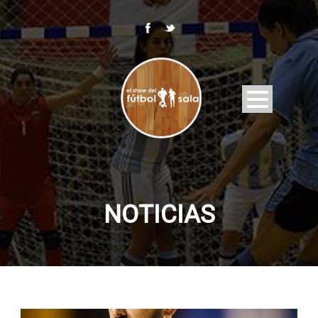
NOTICIAS