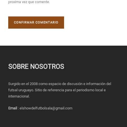
proxima vez que comente.
SOBRE NOSOTROS
Surgido en el 2008 como espacio de discusión e información del
futsal uruguayo. Sitio de referencia para el periodismo local e
internacional.
Email
: elshowdelfutbolsala@gmail.com