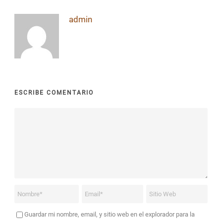
admin
ESCRIBE COMENTARIO
Guardar mi nombre, email, y sitio web en el explorador para la