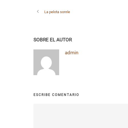
La pelota sonríe
SOBRE EL AUTOR
admin
ESCRIBE COMENTARIO