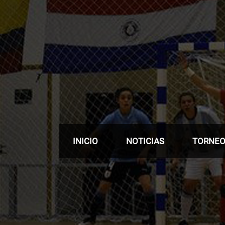
INICIO
NOTICIAS
TORNE