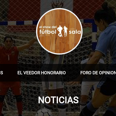
OS
EL VEEDOR HONORARIO
FORO DE OPINIO
NOTICIAS