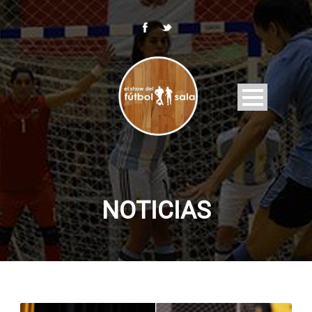
NOTICIAS