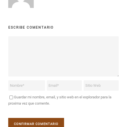
ESCRIBE COMENTARIO
Guardar mi nombre, email, y sitio web en el explorador para la
proxima vez que comente.