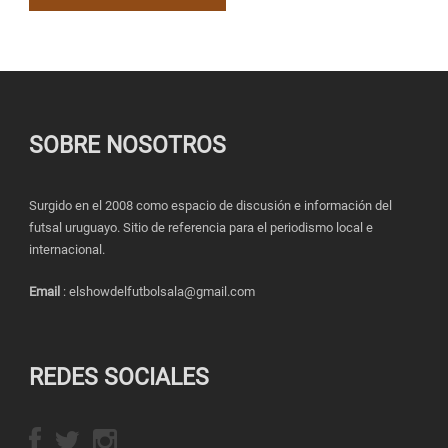
SOBRE NOSOTROS
Surgido en el 2008 como espacio de discusión e información del
futsal uruguayo. Sitio de referencia para el periodismo local e
internacional.
Email
: elshowdelfutbolsala@gmail.com
REDES SOCIALES