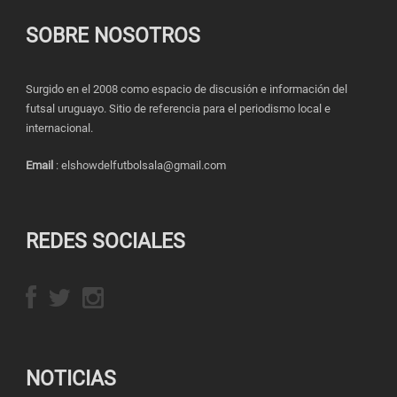
SOBRE NOSOTROS
Surgido en el 2008 como espacio de discusión e información del
futsal uruguayo. Sitio de referencia para el periodismo local e
internacional.
Email
: elshowdelfutbolsala@gmail.com
REDES SOCIALES
NOTICIAS