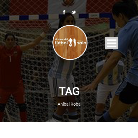
TAG
Aníbal Roba