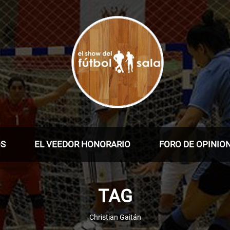
OS
EL VEEDOR HONORARIO
FORO DE OPINIO
TAG
Christian Gaitán