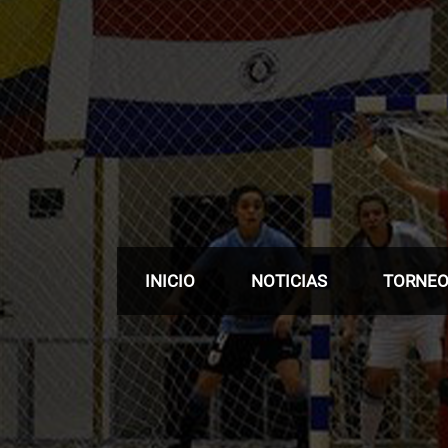
INICIO
NOTICIAS
TORNE